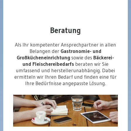
Beratung
Als Ihr kompetenter Ansprechpartner in allen
Belangen der
Gastronomie- und
Großkücheneinrichtung
sowie des
Bäckerei-
und Fleischereibedarfs
beraten wir Sie
umfassend und herstellerunabhängig. Dabei
ermitteln wir Ihren Bedarf und finden eine für
Ihre Bedürfnisse angepasste Lösung.