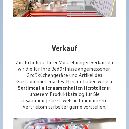
Verkauf
Zur Erfüllung Ihrer Vorstellungen verkaufen
wir die für Ihre Bedürfnisse angemessenen
Großküchengeräte und Artikel des
Gastronomiebedarfes. Hierfür haben wir ein
Sortiment aller namenhaften Hersteller
in
unserem Produktkatalog für Sie
zusammengefasst, welche Ihnen unsere
Vertriebsmitarbeiter gerne vorstellen.