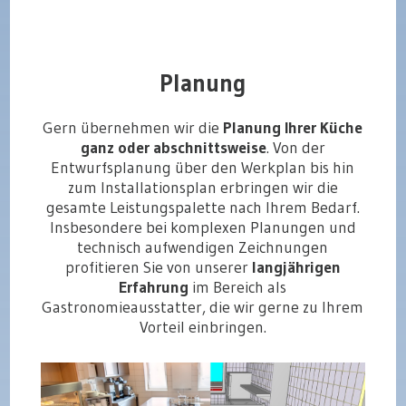
Planung
Gern übernehmen wir die
Planung Ihrer Küche
ganz oder abschnittsweise
. Von der
Entwurfsplanung über den Werkplan bis hin
zum Installationsplan erbringen wir die
gesamte Leistungspalette nach Ihrem Bedarf.
Insbesondere bei komplexen Planungen und
technisch aufwendigen Zeichnungen
profitieren Sie von unserer
langjährigen
Erfahrung
im Bereich als
Gastronomieausstatter, die wir gerne zu Ihrem
Vorteil einbringen.