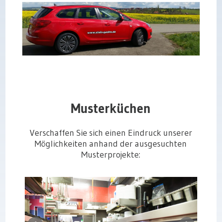
Musterküchen
Verschaffen Sie sich einen Eindruck unserer
Möglichkeiten anhand der ausgesuchten
Musterprojekte: