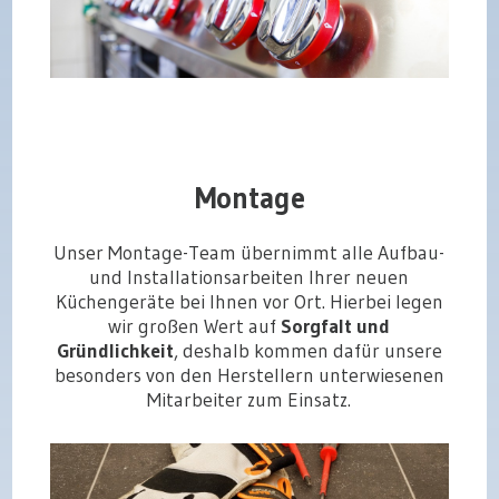
Montage
Unser Montage-Team übernimmt alle Aufbau-
und Installationsarbeiten Ihrer neuen
Küchengeräte bei Ihnen vor Ort. Hierbei legen
wir großen Wert auf
Sorgfalt und
Gründlichkeit
, deshalb kommen dafür unsere
besonders von den Herstellern unterwiesenen
Mitarbeiter zum Einsatz.