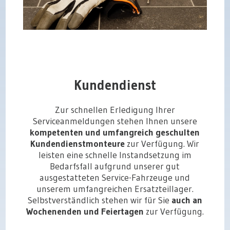
Kundendienst
Zur schnellen Erledigung Ihrer
Serviceanmeldungen stehen Ihnen unsere
kompetenten und umfangreich geschulten
Kundendienstmonteure
zur Verfügung. Wir
leisten eine schnelle Instandsetzung im
Bedarfsfall aufgrund unserer gut
ausgestatteten Service-Fahrzeuge und
unserem umfangreichen Ersatzteillager.
Selbstverständlich stehen wir für Sie
auch an
Wochenenden und Feiertagen
zur Verfügung.