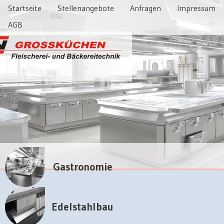
Startseite
Stellenangebote
Anfragen
Impressum
AGB
Gastronomie
Edelstahlbau